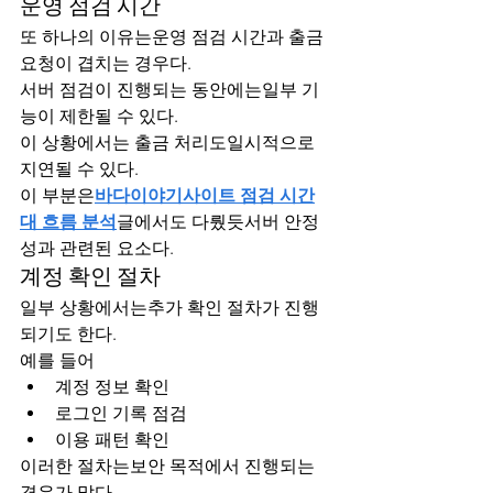
운영 점검 시간
또 하나의 이유는운영 점검 시간과 출금 
요청이 겹치는 경우다.
서버 점검이 진행되는 동안에는일부 기
능이 제한될 수 있다.
이 상황에서는 출금 처리도일시적으로 
지연될 수 있다.
이 부분은
바다이야기사이트 점검 시간
대 흐름 분석
글에서도 다뤘듯서버 안정
성과 관련된 요소다.
계정 확인 절차
일부 상황에서는추가 확인 절차가 진행
되기도 한다.
예를 들어
계정 정보 확인
로그인 기록 점검
이용 패턴 확인
이러한 절차는보안 목적에서 진행되는 
경우가 많다.