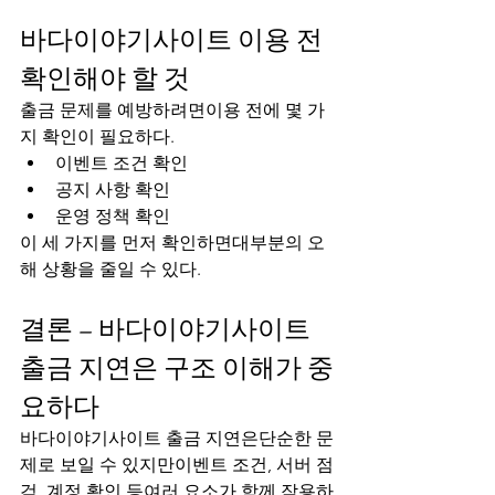
바다이야기사이트 이용 전 
확인해야 할 것
출금 문제를 예방하려면이용 전에 몇 가
지 확인이 필요하다.
이벤트 조건 확인
공지 사항 확인
운영 정책 확인
이 세 가지를 먼저 확인하면대부분의 오
해 상황을 줄일 수 있다.
결론 – 바다이야기사이트 
출금 지연은 구조 이해가 중
요하다
바다이야기사이트 출금 지연은단순한 문
제로 보일 수 있지만이벤트 조건, 서버 점
검, 계정 확인 등여러 요소가 함께 작용하