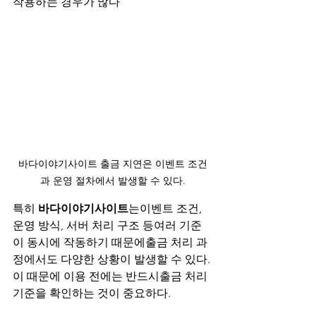
작용하는 경우가 많다
바다이야기사이트 출금 지연은 이벤트 조건
과 운영 절차에서 발생할 수 있다.
특히 
바다이야기사이트
는이벤트 조건, 
운영 방식, 서버 처리 구조 등여러 기준
이 동시에 작동하기 때문에출금 처리 과
정에서도 다양한 상황이 발생할 수 있다.
이 때문에 이용 전에는 반드시출금 처리 
기준을 확인하는 것이 중요하다.