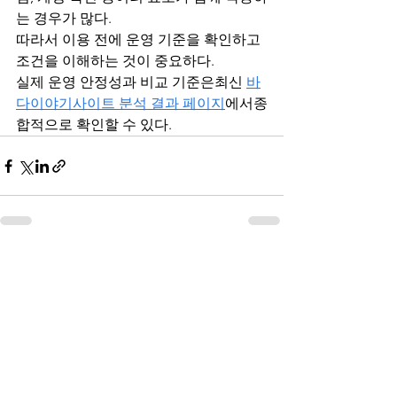
는 경우가 많다.
따라서 이용 전에 운영 기준을 확인하고
조건을 이해하는 것이 중요하다.
실제 운영 안정성과 비교 기준은최신 
바
다이야기사이트 분석 결과 페이지
에서종
합적으로 확인할 수 있다.
전체 보기
최근 게시물