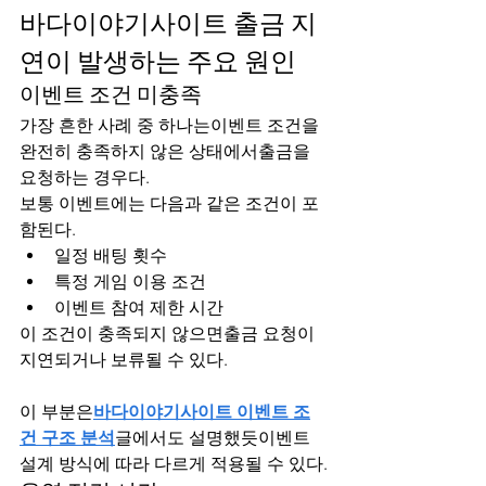
바다이야기사이트 출금 지
연이 발생하는 주요 원인
이벤트 조건 미충족
가장 흔한 사례 중 하나는이벤트 조건을 
완전히 충족하지 않은 상태에서출금을 
요청하는 경우다.
보통 이벤트에는 다음과 같은 조건이 포
함된다.
일정 배팅 횟수
특정 게임 이용 조건
이벤트 참여 제한 시간
이 조건이 충족되지 않으면출금 요청이 
지연되거나 보류될 수 있다.
이 부분은
바다이야기사이트 이벤트 조
건 구조 분석
글에서도 설명했듯이벤트 
설계 방식에 따라 다르게 적용될 수 있다.