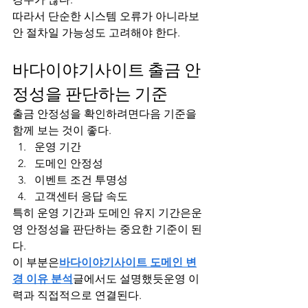
따라서 단순한 시스템 오류가 아니라보
안 절차일 가능성도 고려해야 한다.
바다이야기사이트 출금 안
정성을 판단하는 기준
출금 안정성을 확인하려면다음 기준을 
함께 보는 것이 좋다.
운영 기간
도메인 안정성
이벤트 조건 투명성
고객센터 응답 속도
특히 운영 기간과 도메인 유지 기간은운
영 안정성을 판단하는 중요한 기준이 된
다.
이 부분은
바다이야기사이트 도메인 변
경 이유 분석
글에서도 설명했듯운영 이
력과 직접적으로 연결된다.