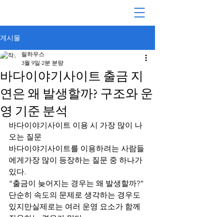
게시물
플랫폼분석
가이드
커뮤니티
릴하우스
3월 9일
2분 분량
바다이야기사이트 출금 지
연은 왜 발생할까? 구조와 운
영 기준 분석
바다이야기사이트 이용 시 가장 많이 나
오는 질문
바다이야기사이트를 이용하려는 사람들
에게가장 많이 등장하는 질문 중 하나가 
있다.
“출금이 늦어지는 경우는 왜 발생할까?”
단순히 속도의 문제로 생각하는 경우도 
있지만실제로는 여러 운영 요소가 함께 