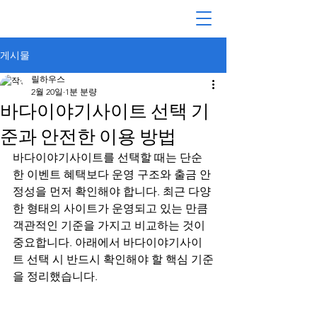
게시물
플랫폼분석
가이드
커뮤니티
릴하우스
2월 20일
1분 분량
바다이야기사이트 선택 기
준과 안전한 이용 방법
바다이야기사이트를 선택할 때는 단순
한 이벤트 혜택보다 운영 구조와 출금 안
정성을 먼저 확인해야 합니다. 최근 다양
한 형태의 사이트가 운영되고 있는 만큼 
객관적인 기준을 가지고 비교하는 것이 
중요합니다. 아래에서 바다이야기사이
트 선택 시 반드시 확인해야 할 핵심 기준
을 정리했습니다.