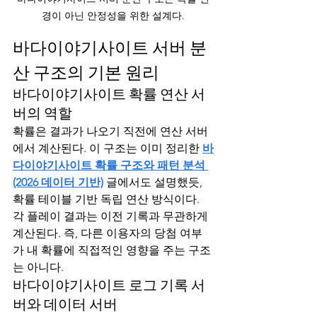
경이 아닌 안정성을 위한 설계다.
바다이야기사이트 서버 분
산 구조의 기본 원리
바다이야기사이트 확률 연산 서
버의 역할
확률은 결과가 나오기 직전에 연산 서버
에서 계산된다. 이 구조는 이미 정리한 
바
다이야기사이트 확률 구조와 패턴 분석 
(2026 데이터 기반)
 글에서도 설명했듯, 
확률 테이블 기반 독립 연산 방식이다.
각 플레이 결과는 이전 기록과 무관하게 
계산된다. 즉, 다른 이용자의 당첨 여부
가 내 확률에 직접적인 영향을 주는 구조
는 아니다.
바다이야기사이트 로그 기록 서
버와 데이터 서버