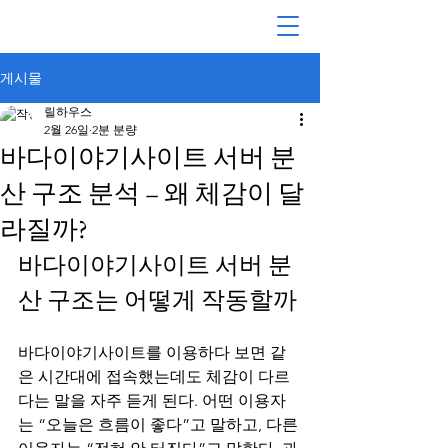
게시물
플랫폼분석
가이드
커뮤니티
릴하우스
2월 26일
2분 분량
바다이야기사이트 서버 분
산 구조 분석 – 왜 체감이 달
라질까?
바다이야기사이트 서버 분
산 구조는 어떻게 작동할까
바다이야기사이트를 이용하다 보면 같
은 시간대에 접속했는데도 체감이 다르
다는 말을 자주 듣게 된다. 어떤 이용자
는 “오늘은 흐름이 좋다”고 말하고, 다른 