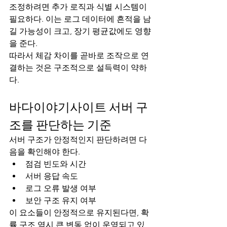
조정하려면 추가 로직과 식별 시스템이 
필요하다. 이는 로그 데이터에 흔적을 남
길 가능성이 크고, 장기 평균값에도 영향
을 준다.
따라서 체감 차이를 곧바로 조작으로 연
결하는 것은 구조적으로 설득력이 약하
다.
바다이야기사이트 서버 구
조를 판단하는 기준
서버 구조가 안정적인지 판단하려면 다
음을 확인해야 한다.
점검 빈도와 시간
서버 응답 속도
로그 오류 발생 여부
보안 구조 유지 여부
이 요소들이 안정적으로 유지된다면, 확
률 구조 역시 큰 변동 없이 운영되고 있