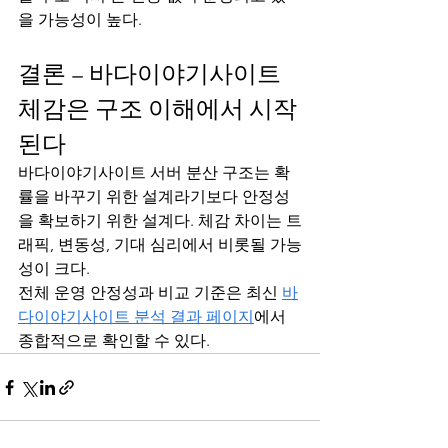
을 가능성이 높다.
결론 – 바다이야기사이트 
체감은 구조 이해에서 시작
된다
바다이야기사이트 서버 분산 구조는 확
률을 바꾸기 위한 설계라기보다 안정성
을 확보하기 위한 설계다. 체감 차이는 트
래픽, 변동성, 기대 심리에서 비롯될 가능
성이 크다.
전체 운영 안정성과 비교 기준은 최신 
바
다이야기사이트 분석 결과 페이지
에서 
종합적으로 확인할 수 있다.