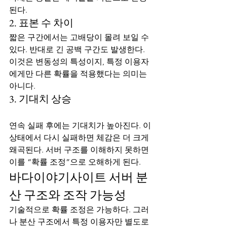
된다.
2. 표본 수 차이
짧은 구간에서는 고배당이 몰려 보일 수 
있다. 반대로 긴 공백 구간도 발생한다. 
이것은 변동성의 특성이지, 특정 이용자
에게만 다른 확률을 적용했다는 의미는 
아니다.
3. 기대치 상승
연속 실패 후에는 기대치가 높아진다. 이 
상태에서 다시 실패하면 체감은 더 크게 
왜곡된다. 서버 구조를 이해하지 못하면 
이를 “확률 조정”으로 오해하게 된다.
바다이야기사이트 서버 분
산 구조와 조작 가능성
기술적으로 확률 조정은 가능하다. 그러
나 분산 구조에서 특정 이용자만 별도로 