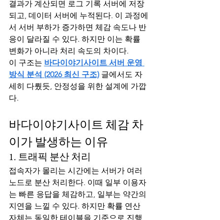
결과가 계산되면 로그 기록 서버에 저장
되고, 데이터 서버에 누적된다. 이 과정에
서 서버 부하가 증가하면 체감 속도나 반
응이 달라질 수 있다. 하지만 이는 확률 
변화가 아니라 처리 속도의 차이다.
이 구조는 
바다이야기사이트 서버 운영 
방식 분석 (2026 최신 구조)
 글에서도 자
세히 다뤘듯, 안정성을 위한 설계에 가깝
다.
바다이야기사이트 체감 차
이가 발생하는 이유
1. 트래픽 분산 처리
접속자가 몰리는 시간에는 서버가 여러 
노드로 분산 처리한다. 이때 일부 이용자
는 빠른 응답을 체감하고, 일부는 약간의 
지연을 느낄 수 있다. 하지만 확률 연산 
자체는 동일한 테이블을 기준으로 진행