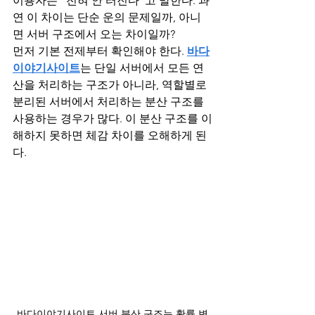
이용자는 “전혀 안 터진다”고 말한다. 과
연 이 차이는 단순 운의 문제일까, 아니
면 서버 구조에서 오는 차이일까?
먼저 기본 전제부터 확인해야 한다. 
바다
이야기사이트
는 단일 서버에서 모든 연
산을 처리하는 구조가 아니라, 역할별로 
분리된 서버에서 처리하는 분산 구조를 
사용하는 경우가 많다. 이 분산 구조를 이
해하지 못하면 체감 차이를 오해하게 된
다.
바다이야기사이트 서버 분산 구조는 확률 변