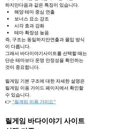
하지만다음과 같은 특징이 있습니다.
해양 테마 중심 연출
보너스 요소 강조
시각 효과 강화
테마 확장성 높음
즉, 구조는 동일하지만연출과 몰입 방식
이 다릅니다.
그래서 바다이야기사이트를 선택할 때는
단순 테마보다 운영 안정성을 확인하는 
것이 중요합니다.
릴게임 기본 구조에 대한 자세한 설명은 
릴게임 이용 가이드 페이지에서 확인할 
수 있습니다.
👉 
“릴게임 이용 가이드”
릴게임 바다이야기 사이트 