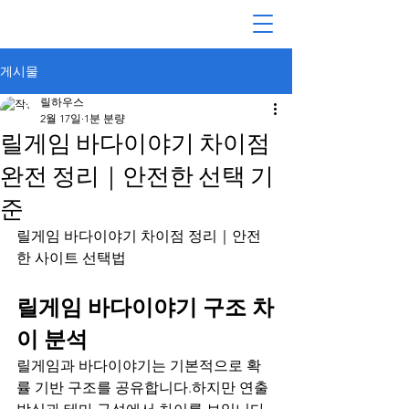
게시물
플랫폼분석
가이드
커뮤니티
릴하우스
2월 17일
1분 분량
릴게임 바다이야기 차이점
완전 정리｜안전한 선택 기
준
릴게임 바다이야기 차이점 정리｜안전
한 사이트 선택법
릴게임 바다이야기 구조 차
이 분석
릴게임과 바다이야기는 기본적으로 확
률 기반 구조를 공유합니다.하지만 연출 