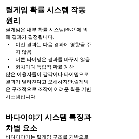
릴게임 확률 시스템 작동 
원리
릴게임은 내부 확률 시스템(RNG)에 의
해 결과가 결정됩니다.
이전 결과는 다음 결과에 영향을 주
지 않음
버튼 타이밍은 결과를 바꾸지 않음
회차마다 독립적 확률 계산
많은 이용자들이 감각이나 타이밍으로 
결과가 달라진다고 오해하지만,릴게임
은 구조적으로 조작이 어려운 확률 기반 
시스템입니다.
바다이야기 시스템 특징과 
차별 요소
바다이야기는 릴게임 구조를 기반으로 