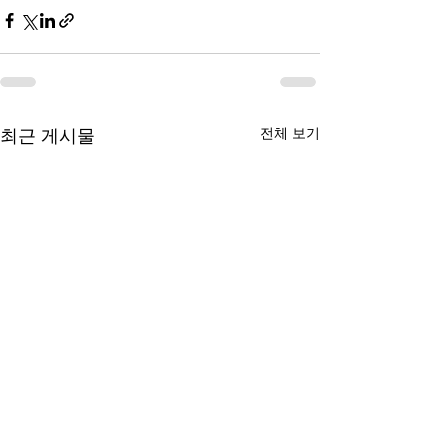
전체 보기
최근 게시물