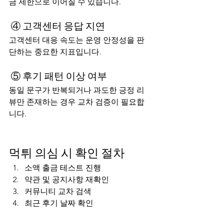
금 제한으로 이어질 수 있습니다.
 ④ 고객센터 응답 지연
고객센터 대응 속도는 운영 안정성을 판
단하는 중요한 지표입니다.
 ⑤ 후기 패턴 이상 여부
동일 문구가 반복되거나 과도한 긍정 리
뷰만 존재하는 경우 교차 검증이 필요합
니다.
먹튀 의심 시 확인 절차
소액 출금 테스트 진행
약관 및 공지사항 재확인
커뮤니티 교차 검색
최근 후기 날짜 확인